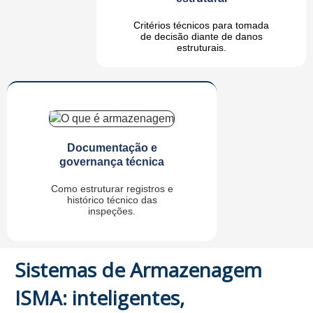
Critérios técnicos para tomada
de decisão diante de danos
estruturais.
Documentação e
governança técnica
Como estruturar registros e
histórico técnico das
inspeções.
Sistemas de Armazenagem
ISMA: inteligentes,