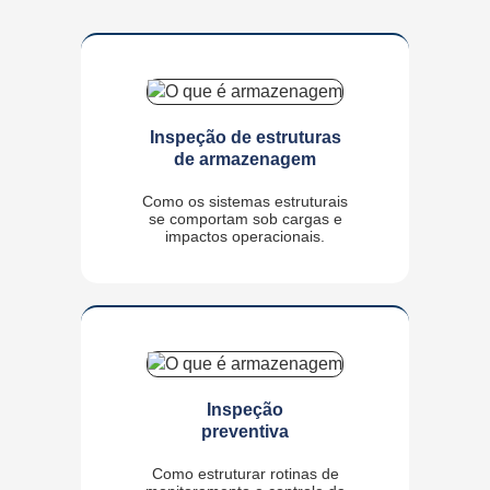
Inspeção de estruturas
de armazenagem
Como os sistemas estruturais
se comportam sob cargas e
impactos operacionais.
Inspeção
preventiva
Como estruturar rotinas de