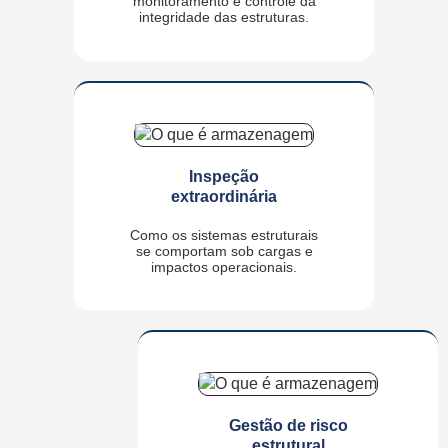
monitoramento e controle da
integridade das estruturas.
Inspeção
extraordinária
Como os sistemas estruturais
se comportam sob cargas e
impactos operacionais.
Gestão de risco
estrutural