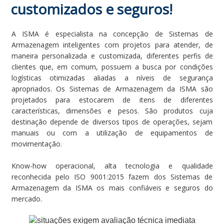
customizados e seguros!
A ISMA é especialista na concepção de Sistemas de
Armazenagem inteligentes com projetos para atender, de
maneira personalizada e customizada, diferentes perfis de
clientes que, em comum, possuem a busca por condições
logísticas otimizadas aliadas a níveis de segurança
apropriados. Os Sistemas de Armazenagem da ISMA são
projetados para estocarem de itens de diferentes
características, dimensões e pesos. São produtos cuja
destinação depende de diversos tipos de operações, sejam
manuais ou com a utilização de equipamentos de
movimentação.
Know-how operacional, alta tecnologia e qualidade
reconhecida pelo ISO 9001:2015 fazem dos Sistemas de
Armazenagem da ISMA os mais confiáveis e seguros do
mercado.