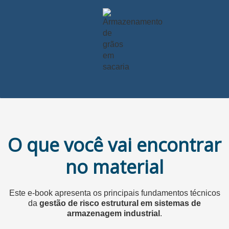
O que você vai encontrar
no material
Este e-book apresenta os principais fundamentos técnicos
da
gestão de risco estrutural em sistemas de
armazenagem industrial
.