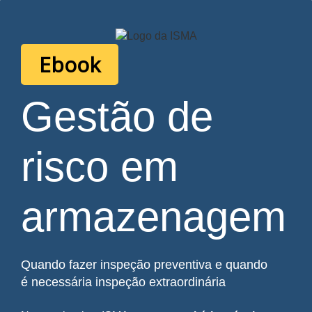
Ebook
Gestão de
risco em
armazenagem
Quando fazer inspeção preventiva e quando
é necessária inspeção extraordinária