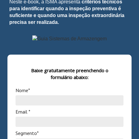
Neste e-book, a ISMA apresenta
critérios técnicos
para identificar quando a inspeção preventiva é
suficiente e quando uma inspeção extraordinária
precisa ser realizada.
Baixe gratuitamente preenchendo o
formulário abaixo:
Nome*
Email *
Segmento*