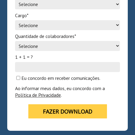
Cargo*
Quantidade de colaboradores*
1 + 1 = ?
Eu concordo em receber comunicações.
Ao informar meus dados, eu concordo com a
Política de Privacidade
.
FAZER DOWNLOAD