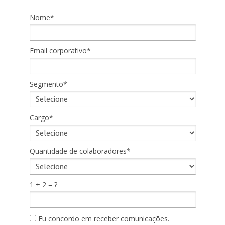
Nome*
Email corporativo*
Segmento*
Cargo*
Quantidade de colaboradores*
1 + 2 = ?
Eu concordo em receber comunicações.